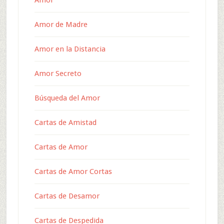
Amor
Amor de Madre
Amor en la Distancia
Amor Secreto
Búsqueda del Amor
Cartas de Amistad
Cartas de Amor
Cartas de Amor Cortas
Cartas de Desamor
Cartas de Despedida