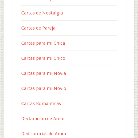
Cartas de Nostalgia
Cartas de Pareja
Cartas para mi Chica
Cartas para mi Chico
Cartas para mi Novia
Cartas para mi Novio
Cartas Románticas
Declaración de Amor
Dedicatorias de Amor