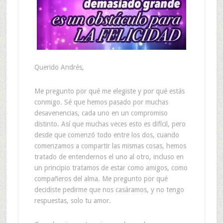
Querido Andrés,
Me pregunto por qué me elegiste y por qué estás
conmigo. Sé que hemos pasado por muchas
desavenencias, cada uno en un compromiso
distinto. Así que muchas veces esto es difícil, pero
desde que comenzó todo entre los dos, cuando
comenzamos a compartir las mismas cosas, hemos
tratado de entendernos el uno al otro, incluso en
un principio tratamos de estar como amigos, como
compañeros del alma. Me pregunto por qué
decidiste pedirme que nos casáramos, y no tengo
respuestas, solo tu amor.