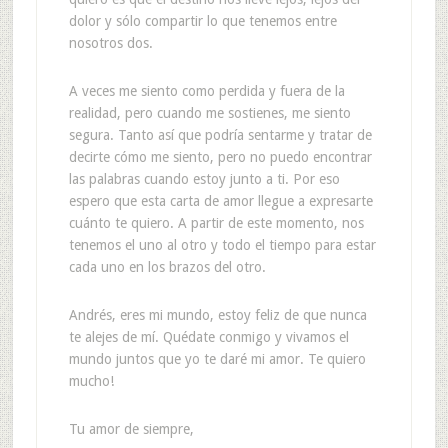
dolor y sólo compartir lo que tenemos entre
nosotros dos.
A veces me siento como perdida y fuera de la
realidad, pero cuando me sostienes, me siento
segura. Tanto así que podría sentarme y tratar de
decirte cómo me siento, pero no puedo encontrar
las palabras cuando estoy junto a ti. Por eso
espero que esta carta de amor llegue a expresarte
cuánto te quiero. A partir de este momento, nos
tenemos el uno al otro y todo el tiempo para estar
cada uno en los brazos del otro.
Andrés, eres mi mundo, estoy feliz de que nunca
te alejes de mí. Quédate conmigo y vivamos el
mundo juntos que yo te daré mi amor. Te quiero
mucho!
Tu amor de siempre,