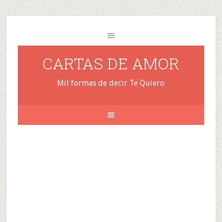
CARTAS DE AMOR
Mil formas de decir Te Quiero