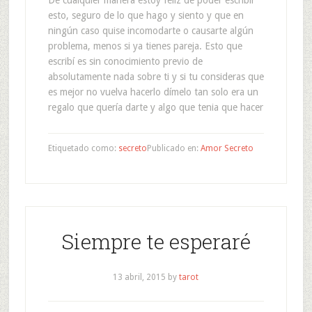
De cualquier manera estoy feliz de poder escribir
esto, seguro de lo que hago y siento y que en
ningún caso quise incomodarte o causarte algún
problema, menos si ya tienes pareja. Esto que
escribí es sin conocimiento previo de
absolutamente nada sobre ti y si tu consideras que
es mejor no vuelva hacerlo dímelo tan solo era un
regalo que quería darte y algo que tenia que hacer
Etiquetado como:
secreto
Publicado en:
Amor Secreto
Siempre te esperaré
13 abril, 2015
by
tarot