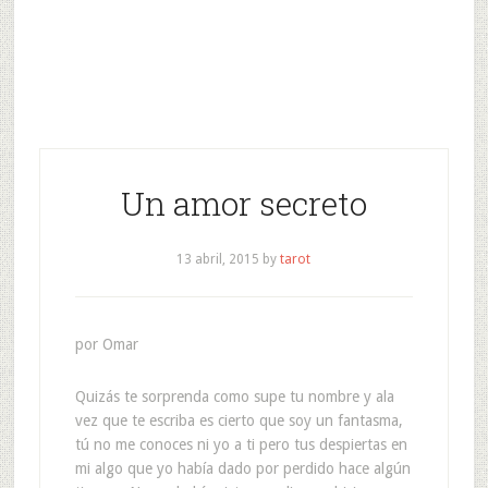
Un amor secreto
13 abril, 2015
by
tarot
por Omar
Quizás te sorprenda como supe tu nombre y ala
vez que te escriba es cierto que soy un fantasma,
tú no me conoces ni yo a ti pero tus despiertas en
mi algo que yo había dado por perdido hace algún