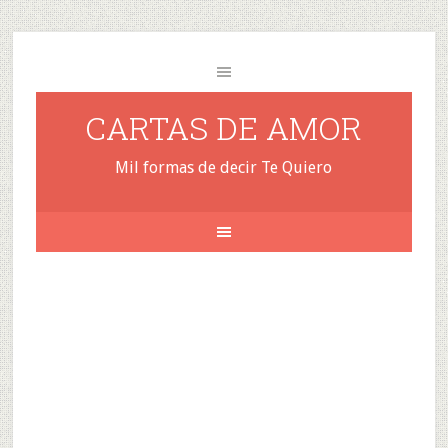
CARTAS DE AMOR
Mil formas de decir Te Quiero