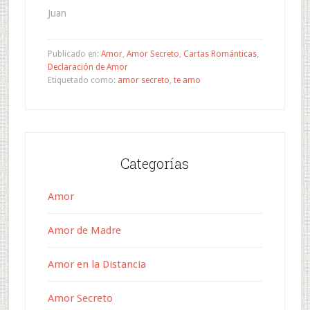
Juan
Publicado en:
Amor
,
Amor Secreto
,
Cartas Románticas
,
Declaración de Amor
Etiquetado como:
amor secreto
,
te amo
Categorías
Amor
Amor de Madre
Amor en la Distancia
Amor Secreto