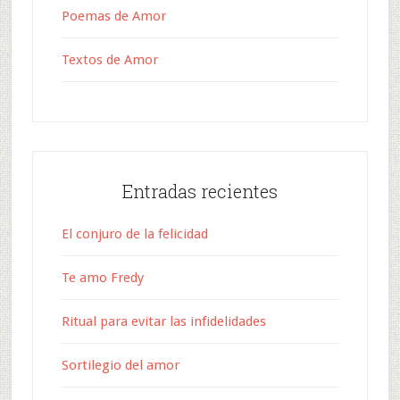
Poemas de Amor
Textos de Amor
Entradas recientes
El conjuro de la felicidad
Te amo Fredy
Ritual para evitar las infidelidades
Sortilegio del amor