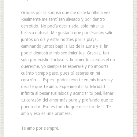
Gracias por la sonrisa que me diste la última vez.
Realmente me sentí tan aliviado y por dentro
derretido. No podía decir nada, sólo mirar tu
belleza natural. Me gustaría que pudiéramos salir
juntos un día y estar noches por la playa,
caminando juntos bajo la luz de la Luna y al fin
poder demostrar mis sentimientos. Gracias, tan
solo por existir. Incluso si finalmente aceptas el no
quererme, yo siempre te esperaré y no importa
cuánto tiempo pase, pues tú estarás en mi
corazón…. Espero poder tenerte en mis brazos y
decirte que Te amo. Experimentar la felicidad
infinita al besar tus labios y acariciar tu piel, llenar
tu corazón del amor más puro y profundo que te
puedo dar. Eso es todo lo que necesito de ti. Te
amo y eso es una promesa.
Te amo por siempre.