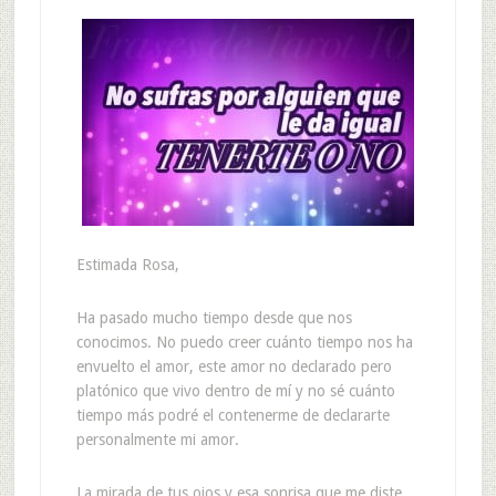
Estimada Rosa,
Ha pasado mucho tiempo desde que nos
conocimos. No puedo creer cuánto tiempo nos ha
envuelto el amor, este amor no declarado pero
platónico que vivo dentro de mí y no sé cuánto
tiempo más podré el contenerme de declararte
personalmente mi amor.
La mirada de tus ojos y esa sonrisa que me diste