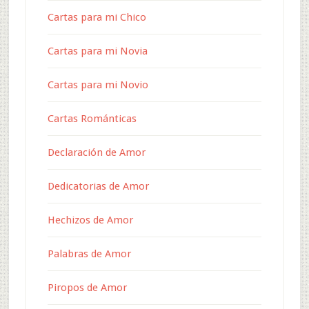
Cartas para mi Chico
Cartas para mi Novia
Cartas para mi Novio
Cartas Románticas
Declaración de Amor
Dedicatorias de Amor
Hechizos de Amor
Palabras de Amor
Piropos de Amor