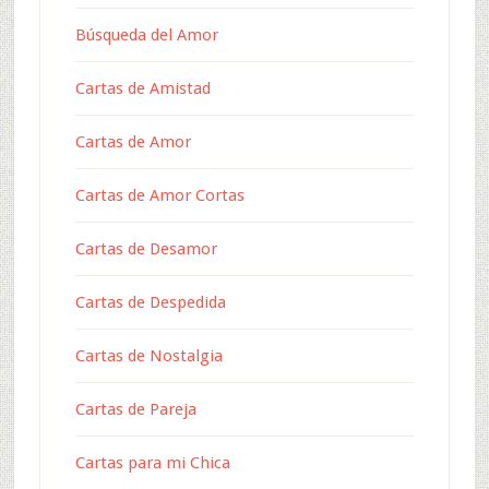
Búsqueda del Amor
Cartas de Amistad
Cartas de Amor
Cartas de Amor Cortas
Cartas de Desamor
Cartas de Despedida
Cartas de Nostalgia
Cartas de Pareja
Cartas para mi Chica