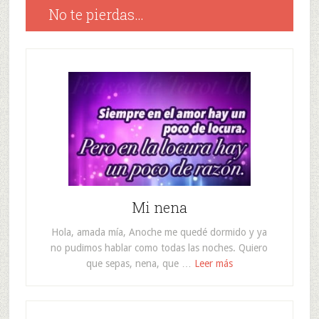
No te pierdas…
Mi nena
Hola, amada mía, Anoche me quedé dormido y ya
no pudimos hablar como todas las noches. Quiero
que sepas, nena, que …
Leer más