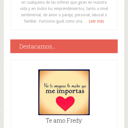
en cualquiera de las esferas que giran en nuestra
vida y en todos los emprendimientos, tanto a nivel
sentimental, de amor o pareja; personal, laboral o
familiar. Funciona igual como una …
Leer más
Destacamos…
Te amo Fredy