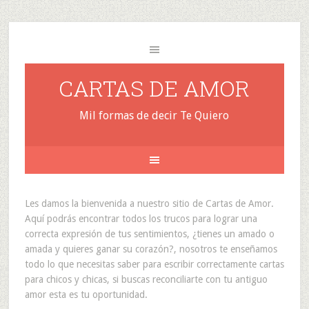
CARTAS DE AMOR
Mil formas de decir Te Quiero
Les damos la bienvenida a nuestro sitio de Cartas de Amor.
Aquí podrás encontrar todos los trucos para lograr una
correcta expresión de tus sentimientos, ¿tienes un amado o
amada y quieres ganar su corazón?, nosotros te enseñamos
todo lo que necesitas saber para escribir correctamente cartas
para chicos y chicas, si buscas reconciliarte con tu antiguo
amor esta es tu oportunidad.