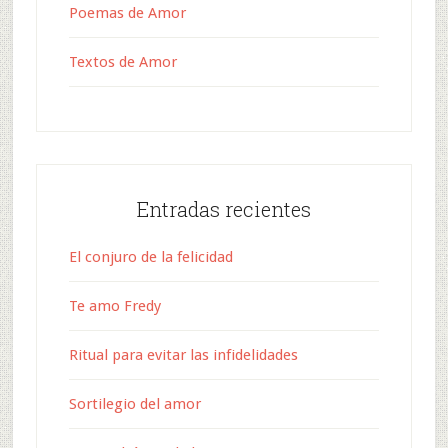
Poemas de Amor
Textos de Amor
Entradas recientes
El conjuro de la felicidad
Te amo Fredy
Ritual para evitar las infidelidades
Sortilegio del amor