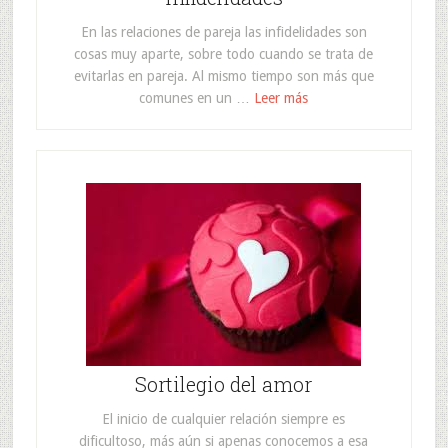
En las relaciones de pareja las infidelidades son
cosas muy aparte, sobre todo cuando se trata de
evitarlas en pareja. Al mismo tiempo son más que
comunes en un …
Leer más
Sortilegio del amor
El inicio de cualquier relación siempre es
dificultoso, más aún si apenas conocemos a esa