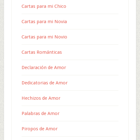
Cartas para mi Chico
Cartas para mi Novia
Cartas para mi Novio
Cartas Románticas
Declaración de Amor
Dedicatorias de Amor
Hechizos de Amor
Palabras de Amor
Piropos de Amor