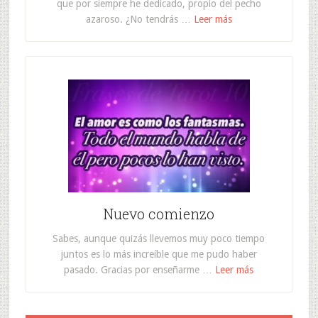
que por siempre he dedicado, propio del pecho
azaroso. ¿No tendrás …
Leer más
Nuevo comienzo
Sabes, aunque quizás llevemos muy poco tiempo
juntos es lo más increíble que me pudo haber
pasado. Gracias por enseñarme …
Leer más