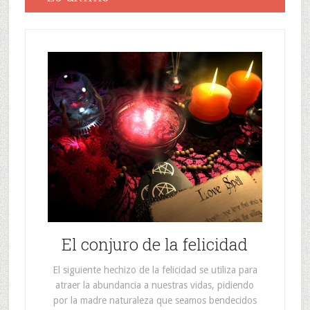
El conjuro de la felicidad
El siguiente hechizo de la felicidad se utiliza para
atraer la abundancia a nuestras vidas, pidiendo
por la madre naturaleza que seamos bendecidos