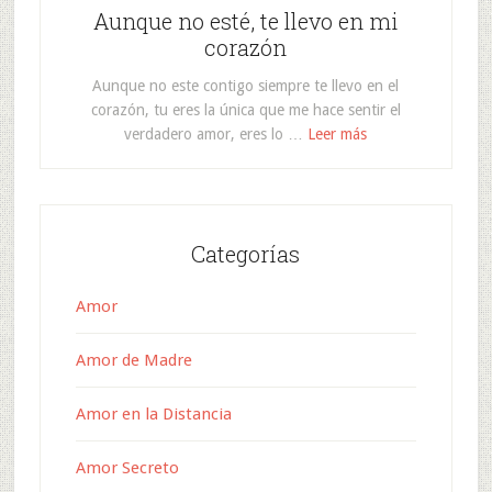
Aunque no esté, te llevo en mi
corazón
Aunque no este contigo siempre te llevo en el
corazón, tu eres la única que me hace sentir el
verdadero amor, eres lo …
Leer más
Categorías
Amor
Amor de Madre
Amor en la Distancia
Amor Secreto