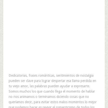
Dedicatorias, frases románticas, sentimientos de nostalgia
pueden ser clave para lograr despertar esa llama perdida en
tu viejo amor, las palabras pueden ayudar a expresarte.
Somos muchos los que cuando llega el momento de hablar
no nos animamos o terminamos diciendo cosas que no
queríamos decir, para evitar estos malos momentos lo mejor
que podemos hacer es revivir el romanticismo de todos los