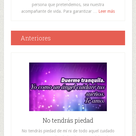
persona que pretendemos, sea nuestra
acompañante de vida. Para garantizar …
Leer más
Anteriores
No tendrás piedad
No tendrás piedad de mí ni de todo aquel cuidado