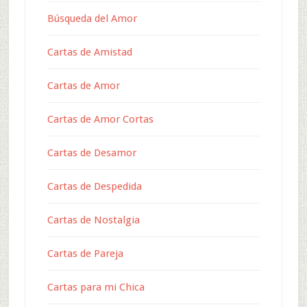
Búsqueda del Amor
Cartas de Amistad
Cartas de Amor
Cartas de Amor Cortas
Cartas de Desamor
Cartas de Despedida
Cartas de Nostalgia
Cartas de Pareja
Cartas para mi Chica