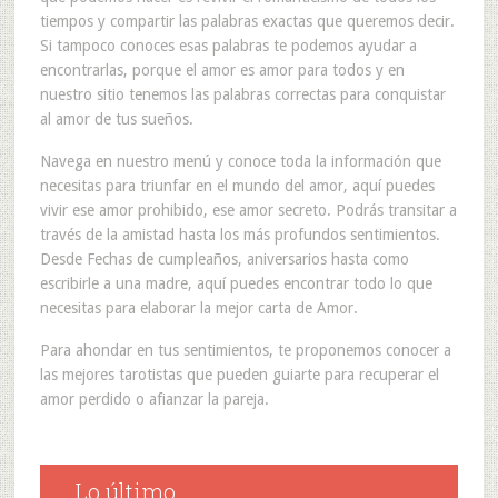
tiempos y compartir las palabras exactas que queremos decir.
Si tampoco conoces esas palabras te podemos ayudar a
encontrarlas, porque el amor es amor para todos y en
nuestro sitio tenemos las palabras correctas para conquistar
al amor de tus sueños.
Navega en nuestro menú y conoce toda la información que
necesitas para triunfar en el mundo del amor, aquí puedes
vivir ese amor prohibido, ese amor secreto. Podrás transitar a
través de la amistad hasta los más profundos sentimientos.
Desde Fechas de cumpleaños, aniversarios hasta como
escribirle a una madre, aquí puedes encontrar todo lo que
necesitas para elaborar la mejor carta de Amor.
Para ahondar en tus sentimientos, te proponemos conocer a
las mejores tarotistas que pueden guiarte para recuperar el
amor perdido o afianzar la pareja.
Lo último