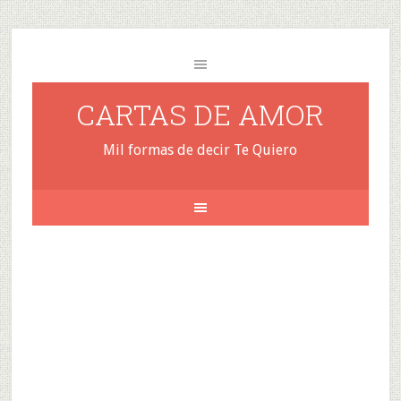
CARTAS DE AMOR
Mil formas de decir Te Quiero