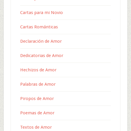
Cartas para mi Novio
Cartas Románticas
Declaración de Amor
Dedicatorias de Amor
Hechizos de Amor
Palabras de Amor
Piropos de Amor
Poemas de Amor
Textos de Amor