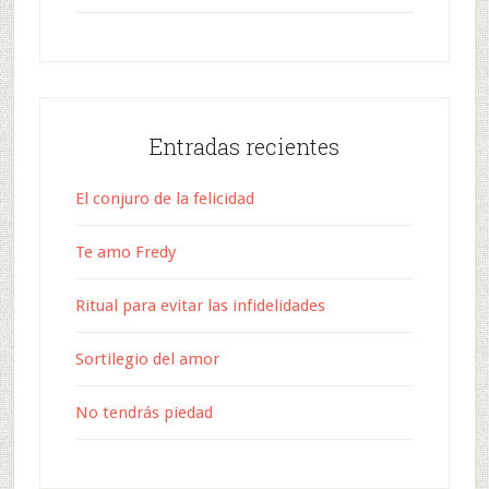
Entradas recientes
El conjuro de la felicidad
Te amo Fredy
Ritual para evitar las infidelidades
Sortilegio del amor
No tendrás piedad