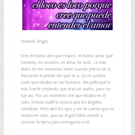
Querido Ángel,
Eres el mismo aire que respiro, el mismo amor que
necesito, mi corazón, mi alma, mi todo. La más
dulce de mis memorias viene cuando pienso en ti.
Recuerdo el primer día que te vi, yo no podría
creer que miraba un ser humano. Me pellizqué lo
más fuerte creyendo que eras un sueño, pero no
fue así. Por un momento creí que estaba en el
cielo; Incluso bailé la música que los ángeles
cantaban. Pero abrí los ojos y me di cuenta que no
estaba en cielo, que un ángel había venido a
conocer la tierra para entregarse a mí.