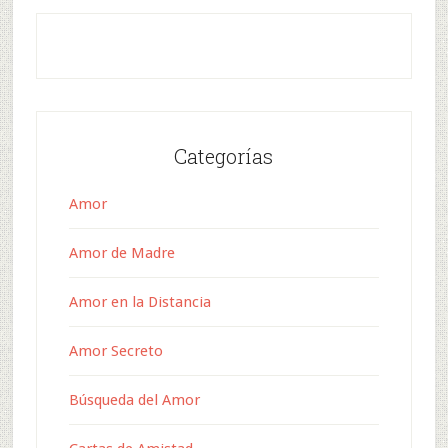
Categorías
Amor
Amor de Madre
Amor en la Distancia
Amor Secreto
Búsqueda del Amor