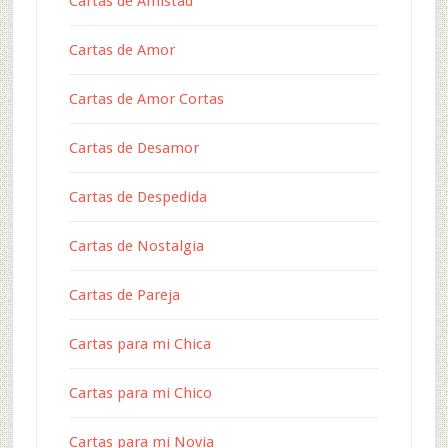
Cartas de Amistad
Cartas de Amor
Cartas de Amor Cortas
Cartas de Desamor
Cartas de Despedida
Cartas de Nostalgia
Cartas de Pareja
Cartas para mi Chica
Cartas para mi Chico
Cartas para mi Novia